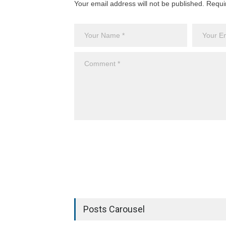
Your email address will not be published. Requi
Posts Carousel