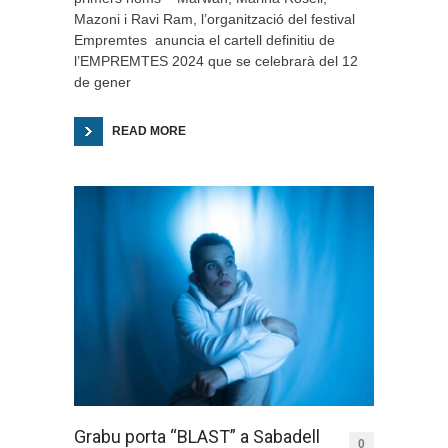
Mazoni i Ravi Ram, l’organització del festival
Empremtes anuncia el cartell definitiu de
l’EMPREMTES 2024 que se celebrarà del 12
de gener
READ MORE
Grabu porta “BLAST” a Sabadell
0