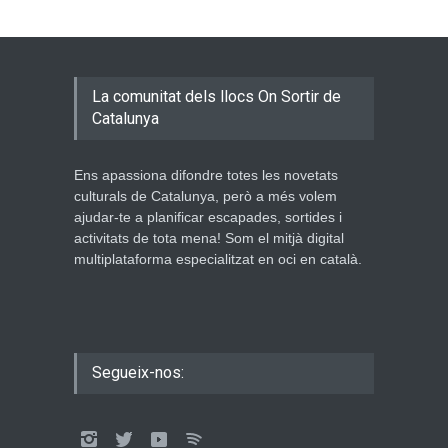
La comunitat dels llocs On Sortir de
Catalunya
Ens apassiona difondre totes les novetats
culturals de Catalunya, però a més volem
ajudar-te a planificar escapades, sortides i
activitats de tota mena! Som el mitjà digital
multiplataforma especialitzat en oci en català.
Segueix-nos: