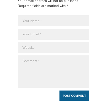
Your email address will not be published.
Required fields are marked with *