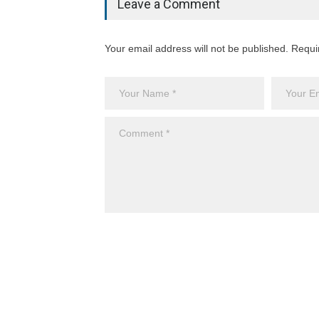
Leave a Comment
Your email address will not be published. Requi