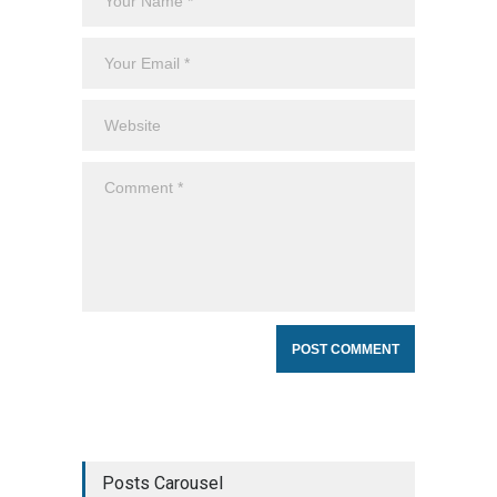
Posts Carousel