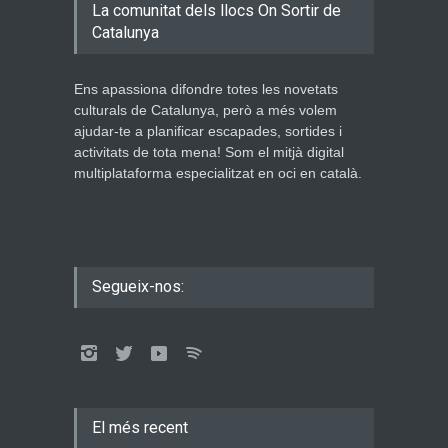
La comunitat dels llocs On Sortir de
Catalunya
Ens apassiona difondre totes les novetats
culturals de Catalunya, però a més volem
ajudar-te a planificar escapades, sortides i
activitats de tota mena! Som el mitjà digital
multiplataforma especialitzat en oci en català.
Segueix-nos:
El més recent