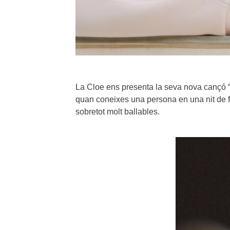
La Cloe ens presenta la seva nova cançó “
quan coneixes una persona en una nit de f
sobretot molt ballables.