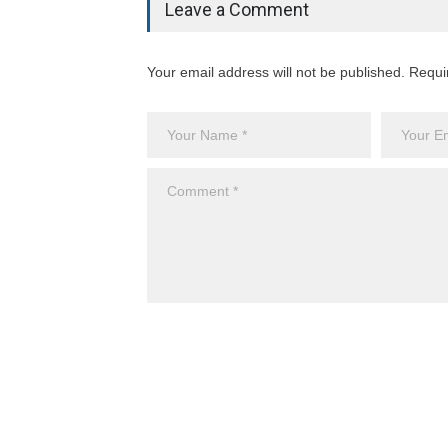
Leave a Comment
Your email address will not be published. Requi