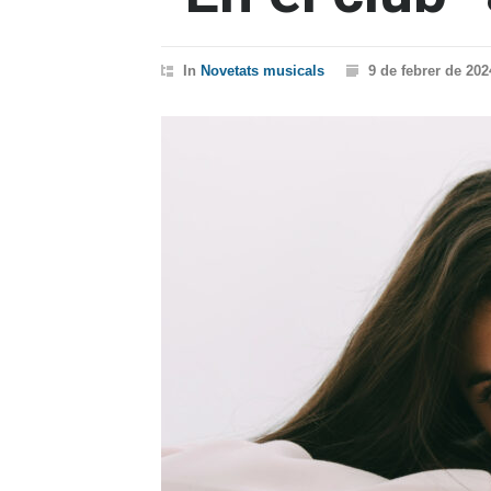
In
Novetats musicals
9 de febrer de 202