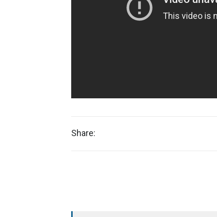
Share: