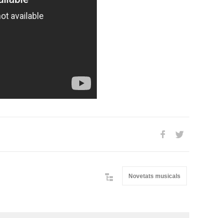
Novetats musicals