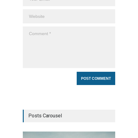
Posts Carousel