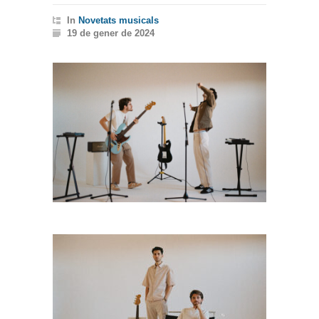
In
Novetats musicals
19 de gener de 2024