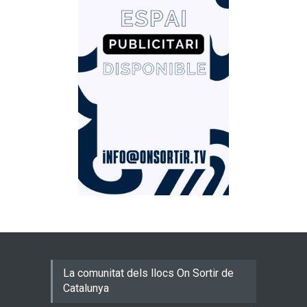
La comunitat dels llocs On Sortir de
Catalunya