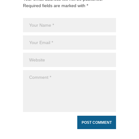
Required fields are marked with *