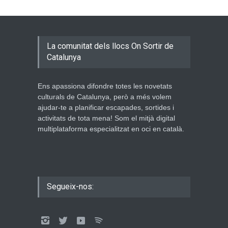
La comunitat dels llocs On Sortir de
Catalunya
Ens apassiona difondre totes les novetats
culturals de Catalunya, però a més volem
ajudar-te a planificar escapades, sortides i
activitats de tota mena! Som el mitjà digital
multiplataforma especialitzat en oci en català.
Segueix-nos: