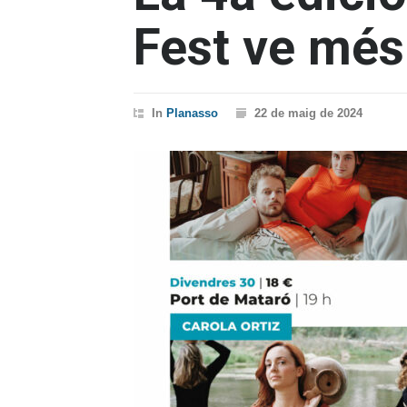
Fest ve més
In
Planasso
22 de maig de 2024