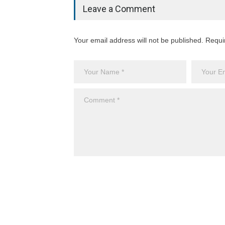
Leave a Comment
Your email address will not be published. Requi