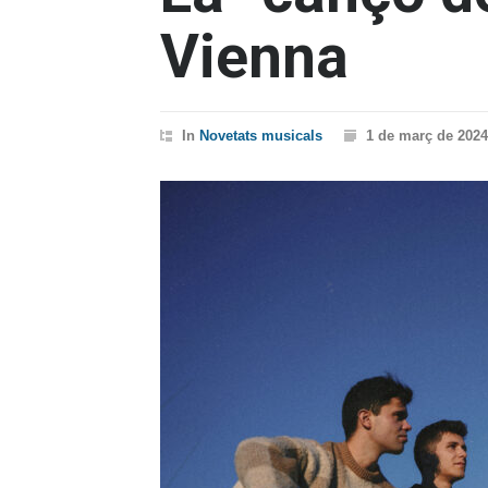
Vienna
In
Novetats musicals
1 de març de 2024