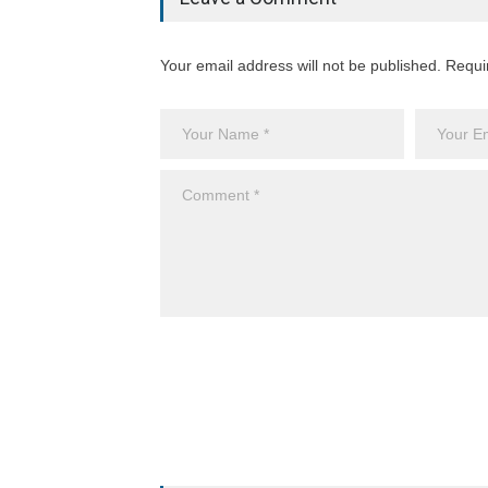
Your email address will not be published. Requi