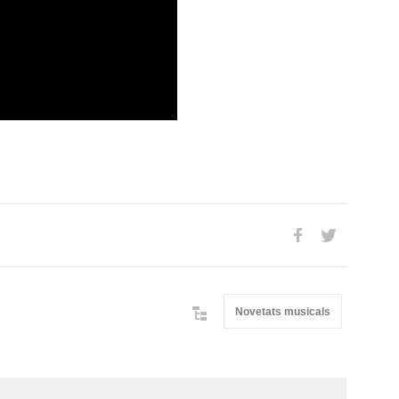
Novetats musicals