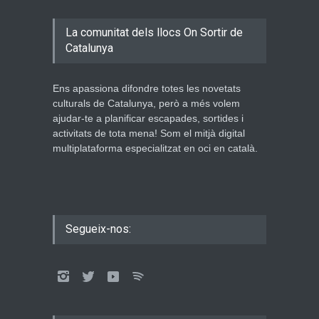
La comunitat dels llocs On Sortir de
Catalunya
Ens apassiona difondre totes les novetats
culturals de Catalunya, però a més volem
ajudar-te a planificar escapades, sortides i
activitats de tota mena! Som el mitjà digital
multiplataforma especialitzat en oci en català.
Segueix-nos: