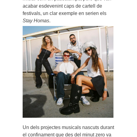
acabar esdevenint caps de cartell de
festivals, un clar exemple en serien els
Stay Homas
.
Un dels projectes musicals nascuts durant
el confinament que des del minut zero va