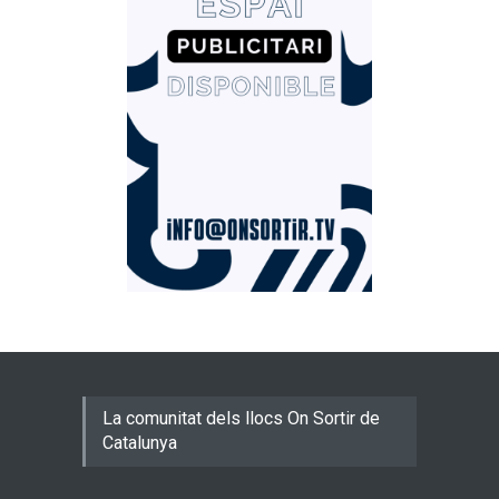
La comunitat dels llocs On Sortir de
Catalunya