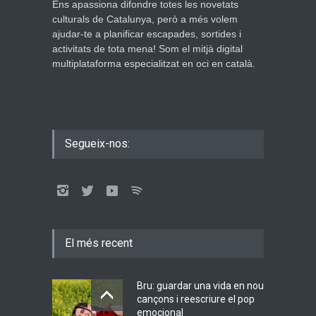
Ens apassiona difondre totes les novetats
culturals de Catalunya, però a més volem
ajudar-te a planificar escapades, sortides i
activitats de tota mena! Som el mitjà digital
multiplataforma especialitzat en oci en català.
Segueix-nos:
El més recent
Bru: guardar una vida en nou
cançons i reescriure el pop
emocional