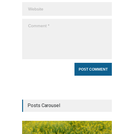
Posts Carousel