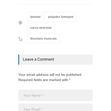
laminal
petjades fumejant
xarxa neuronal
Novetats musicals
Leave a Comment
Your email address will not be published.
Required fields are marked with *