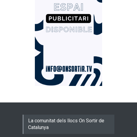
La comunitat dels llocs On Sortir de
Catalunya