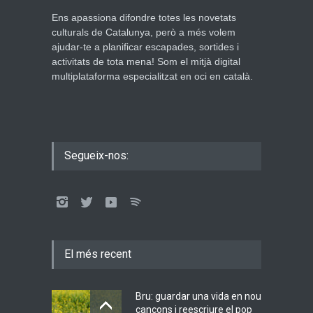
Ens apassiona difondre totes les novetats
culturals de Catalunya, però a més volem
ajudar-te a planificar escapades, sortides i
activitats de tota mena! Som el mitjà digital
multiplataforma especialitzat en oci en català.
Segueix-nos:
El més recent
Bru: guardar una vida en nou
cançons i reescriure el pop