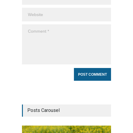
Posts Carousel