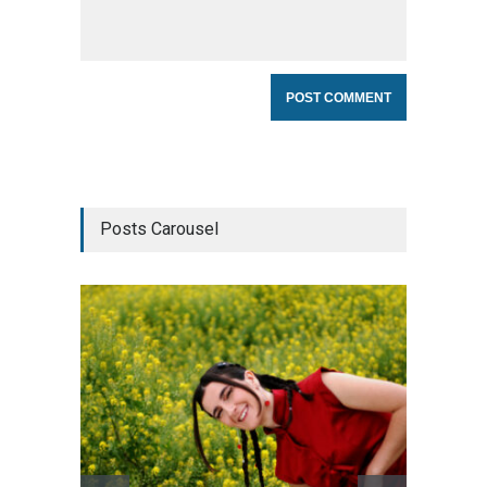
Posts Carousel