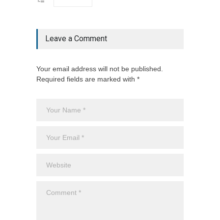
Leave a Comment
Your email address will not be published.
Required fields are marked with *