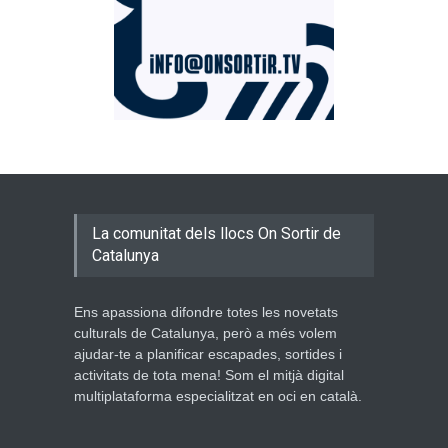
La comunitat dels llocs On Sortir de
Catalunya
Ens apassiona difondre totes les novetats
culturals de Catalunya, però a més volem
ajudar-te a planificar escapades, sortides i
activitats de tota mena! Som el mitjà digital
multiplataforma especialitzat en oci en català.