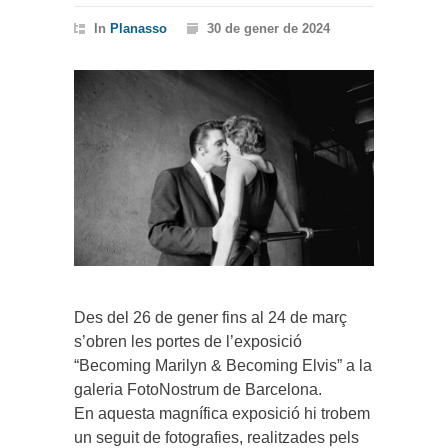
In
Planasso
30 de gener de 2024
Des del 26 de gener fins al 24 de març
s’obren les portes de l’exposició
“Becoming Marilyn & Becoming Elvis” a la
galeria FotoNostrum de Barcelona.
En aquesta magnífica exposició hi trobem
un seguit de fotografies, realitzades pels