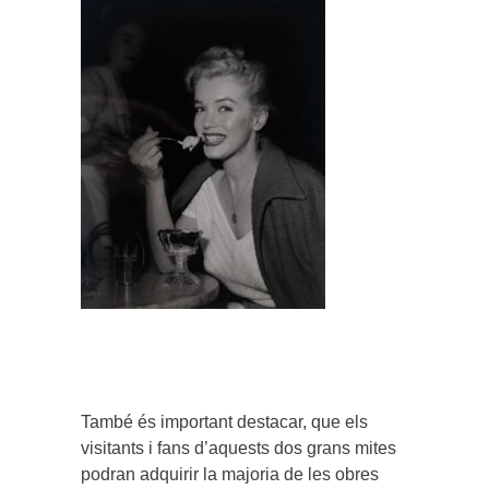
També és important destacar, que els
visitants i fans d’aquests dos grans mites
podran adquirir la majoria de les obres