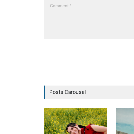
Posts Carousel