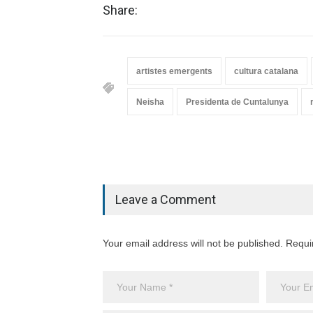
Share:
artistes emergents
cultura catalana
Neisha
Presidenta de Cuntalunya
Leave a Comment
Your email address will not be published. Requi