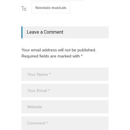
Novetats musicals
Leave a Comment
Your email address will not be published.
Required fields are marked with *