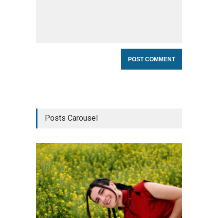
Posts Carousel