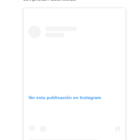
Ver esta publicación en Instagram