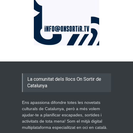
La comunitat dels llocs On Sortir de
Catalunya
Ens apassiona difondre totes les novetats
culturals de Catalunya, però a més volem
ajudar-te a planificar escapades, sortides i
activitats de tota mena! Som el mitjà digital
multiplataforma especialitzat en oci en català.