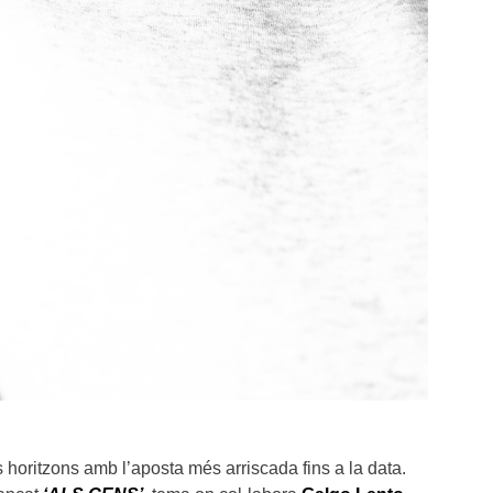
 horitzons amb l’aposta més arriscada fins a la data.