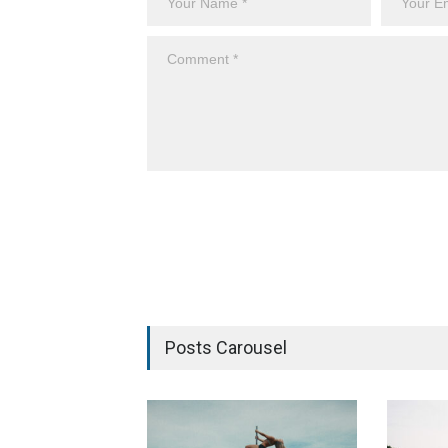
Posts Carousel