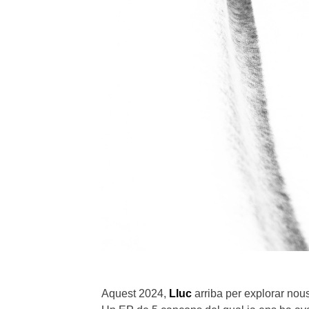
Aquest 2024,
Lluc
arriba per explorar nous