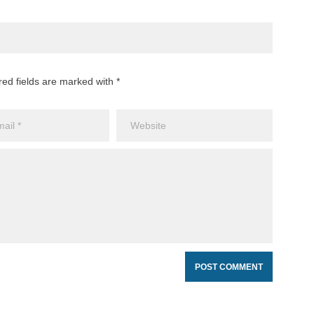
red fields are marked with *