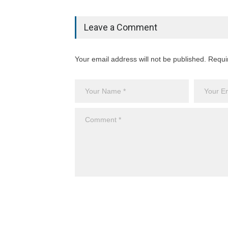
Leave a Comment
Your email address will not be published. Requi