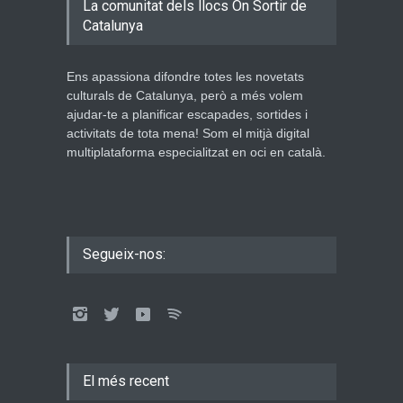
La comunitat dels llocs On Sortir de
Catalunya
Ens apassiona difondre totes les novetats
culturals de Catalunya, però a més volem
ajudar-te a planificar escapades, sortides i
activitats de tota mena! Som el mitjà digital
multiplataforma especialitzat en oci en català.
Segueix-nos:
El més recent