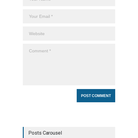
Posts Carousel