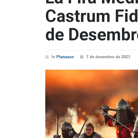
Castrum Fide
de Desembr
In
Planasso
7 de desembre de 2023