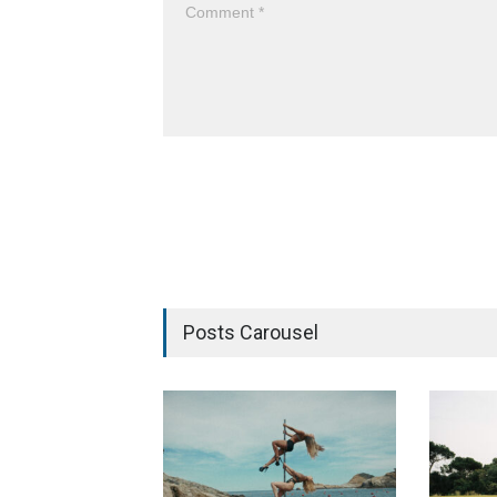
Posts Carousel