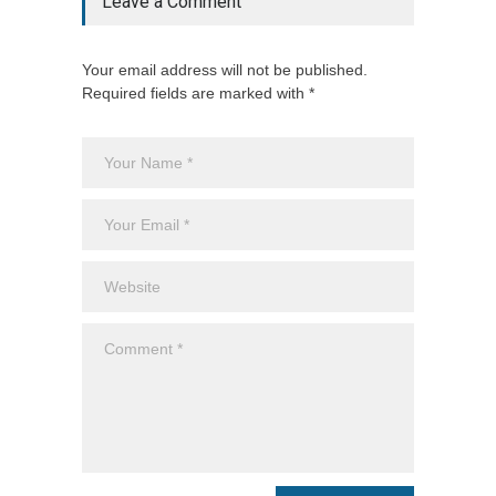
Leave a Comment
Your email address will not be published.
Required fields are marked with *