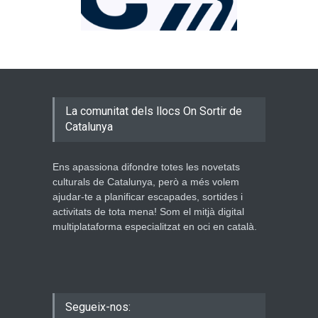
La comunitat dels llocs On Sortir de
Catalunya
Ens apassiona difondre totes les novetats
culturals de Catalunya, però a més volem
ajudar-te a planificar escapades, sortides i
activitats de tota mena! Som el mitjà digital
multiplataforma especialitzat en oci en català.
Segueix-nos: