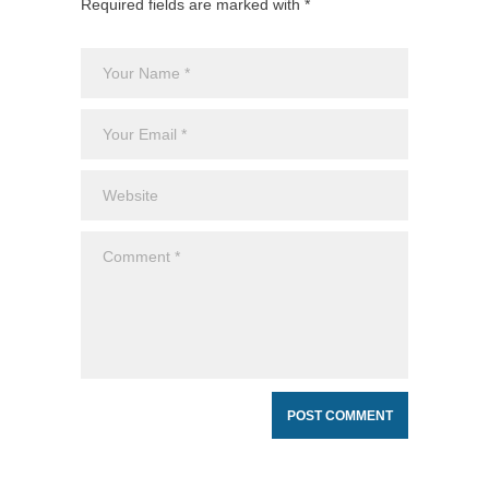
Required fields are marked with *