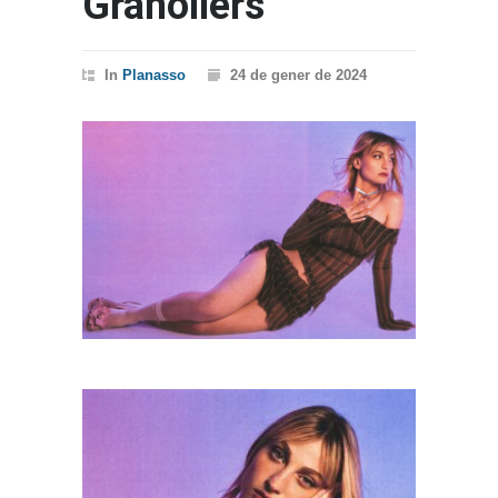
Granollers
In
Planasso
24 de gener de 2024