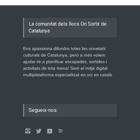
La comunitat dels llocs On Sortir de
Catalunya
Ens apassiona difondre totes les novetats
culturals de Catalunya, però a més volem
ajudar-te a planificar escapades, sortides i
activitats de tota mena! Som el mitjà digital
multiplataforma especialitzat en oci en català.
Segueix-nos: