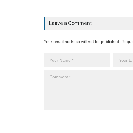
Leave a Comment
Your email address will not be published. Requi