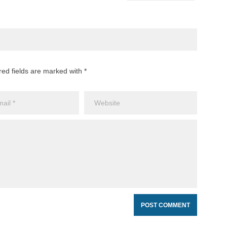
red fields are marked with *