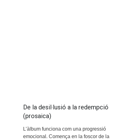
De la desil·lusió a la redempció
(prosaica)
L’àlbum funciona com una progressió
emocional. Comença en la foscor de la