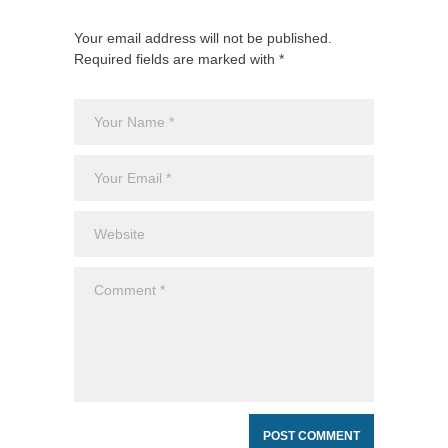
Your email address will not be published.
Required fields are marked with *