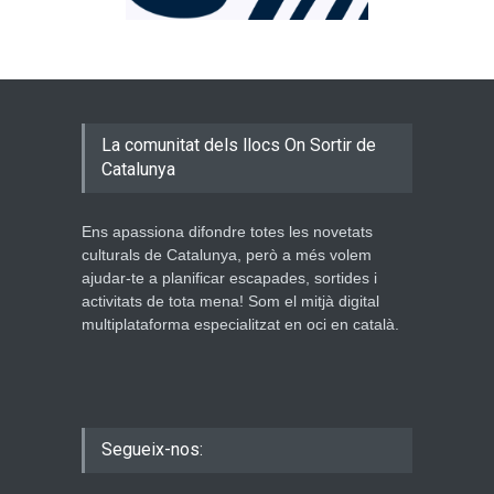
La comunitat dels llocs On Sortir de
Catalunya
Ens apassiona difondre totes les novetats
culturals de Catalunya, però a més volem
ajudar-te a planificar escapades, sortides i
activitats de tota mena! Som el mitjà digital
multiplataforma especialitzat en oci en català.
Segueix-nos: