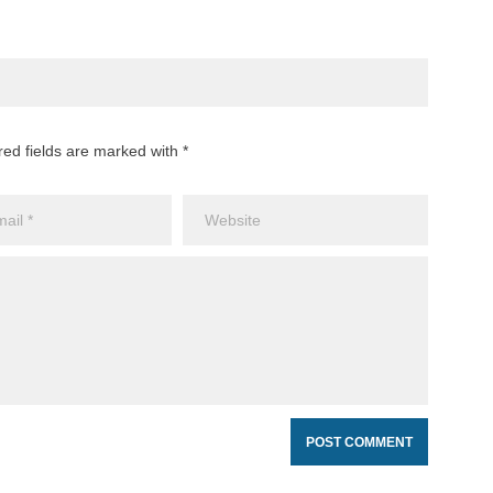
red fields are marked with *