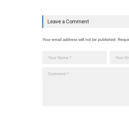
Leave a Comment
Your email address will not be published. Requi